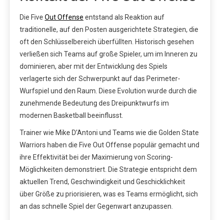
Die Five
Out Offense
entstand als Reaktion auf
traditionelle, auf den Posten ausgerichtete Strategien, die
oft den Schlüsselbereich überfüllten. Historisch gesehen
verließen sich Teams auf große Spieler, um im Inneren zu
dominieren, aber mit der Entwicklung des Spiels
verlagerte sich der Schwerpunkt auf das Perimeter-
Wurfspiel und den Raum. Diese Evolution wurde durch die
zunehmende Bedeutung des Dreipunktwurfs im
modernen Basketball beeinflusst.
Trainer wie Mike D’Antoni und Teams wie die Golden State
Warriors haben die Five Out Offense populär gemacht und
ihre Effektivität bei der Maximierung von Scoring-
Möglichkeiten demonstriert. Die Strategie entspricht dem
aktuellen Trend, Geschwindigkeit und Geschicklichkeit
über Größe zu priorisieren, was es Teams ermöglicht, sich
an das schnelle Spiel der Gegenwart anzupassen.