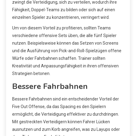
zwingt die Verteidigung, sich zu verteilen, wodurch ihre
Fähigkeit, Doppel-Teams zu bilden oder sich auf einen
einzelnen Spieler zu konzentrieren, verringert wird.
Um von diesem Vorteil zu profitieren, sollten Teams
verschiedene offensive Sets üben, die alle fünf Spieler
nutzen. Beispielsweise können das Setzen von Screens
und die Ausführung von Pick-and-Roll-Spielzügen offene
Würfe oder Fahrbahnen schaffen. Trainer sollten
Kreativität und Anpassungsfähigkeit in ihren offensiven
Strategien betonen.
Bessere Fahrbahnen
Bessere Fahrbahnen sind ein entscheidender Vorteil der
Five Out Offense, da das Spacing es den Spielern
ermöglicht, die Verteidigung effektiver zu durchdringen.
Mit gestreckten Verteidigern können Fahrer Lücken
ausnutzen und zum Korb angreifen, was zu Layups oder