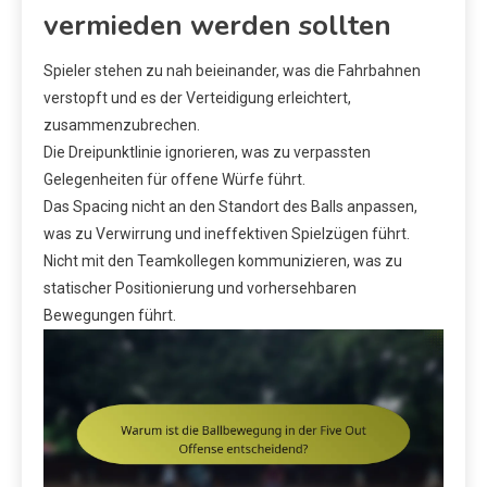
vermieden werden sollten
Spieler stehen zu nah beieinander, was die Fahrbahnen
verstopft und es der Verteidigung erleichtert,
zusammenzubrechen.
Die Dreipunktlinie ignorieren, was zu verpassten
Gelegenheiten für offene Würfe führt.
Das Spacing nicht an den Standort des Balls anpassen,
was zu Verwirrung und ineffektiven Spielzügen führt.
Nicht mit den Teamkollegen kommunizieren, was zu
statischer Positionierung und vorhersehbaren
Bewegungen führt.