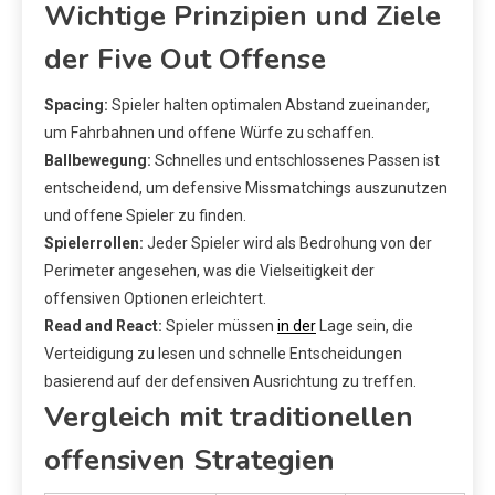
Wichtige Prinzipien und Ziele
der Five Out Offense
Spacing:
Spieler halten optimalen Abstand zueinander,
um Fahrbahnen und offene Würfe zu schaffen.
Ballbewegung:
Schnelles und entschlossenes Passen ist
entscheidend, um defensive Missmatchings auszunutzen
und offene Spieler zu finden.
Spielerrollen:
Jeder Spieler wird als Bedrohung von der
Perimeter angesehen, was die Vielseitigkeit der
offensiven Optionen erleichtert.
Read and React:
Spieler müssen
in der
Lage sein, die
Verteidigung zu lesen und schnelle Entscheidungen
basierend auf der defensiven Ausrichtung zu treffen.
Vergleich mit traditionellen
offensiven Strategien