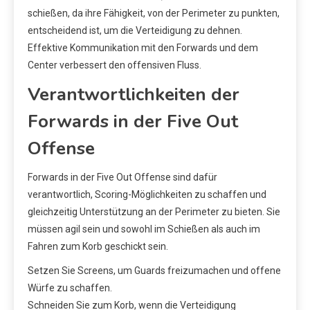
schießen, da ihre Fähigkeit, von der Perimeter zu punkten,
entscheidend ist, um die Verteidigung zu dehnen.
Effektive Kommunikation mit den Forwards und dem
Center verbessert den offensiven Fluss.
Verantwortlichkeiten der
Forwards in der Five Out
Offense
Forwards in der Five Out Offense sind dafür
verantwortlich, Scoring-Möglichkeiten zu schaffen und
gleichzeitig Unterstützung an der Perimeter zu bieten. Sie
müssen agil sein und sowohl im Schießen als auch im
Fahren zum Korb geschickt sein.
Setzen Sie Screens, um Guards freizumachen und offene
Würfe zu schaffen.
Schneiden Sie zum Korb, wenn die Verteidigung