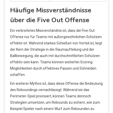
Häufige Missverständnisse
über die Five Out Offense
Ein verbreitetes Missverständnis ist, dass die Five Out
Offense nur für Teams mit außergewöhnlichen Schützen
effektiv ist. Während starkes Schießen von Vorteil ist, liegt
der Kern der Strategie in der Raumaufteilung und der
Ballbewegung, die auch mit durchschnittlichen Schützen
effektiv sein kann. Teams können weiterhin Scoring-
Möglichkeiten durch effektives Passen und Schneiden
schaffen.
Ein weiterer Mythos ist, dass diese Offense die Bedeutung
des Reboundings vernachlässigt. Während sie das
Perimeter-Spiel priorisiert, können Teams dennoch
Strategien umsetzen, um Rebounds zu sichern, wie zum
Beispiel Spieler nach einem Wurf zum Rebounden zu