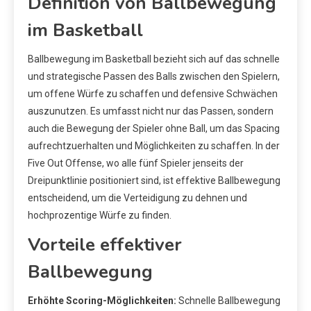
Definition von Ballbewegung
im Basketball
Ballbewegung im Basketball bezieht sich auf das schnelle
und strategische Passen des Balls zwischen den Spielern,
um offene Würfe zu schaffen und defensive Schwächen
auszunutzen. Es umfasst nicht nur das Passen, sondern
auch die Bewegung der Spieler ohne Ball, um das Spacing
aufrechtzuerhalten und Möglichkeiten zu schaffen. In der
Five Out Offense, wo alle fünf Spieler jenseits der
Dreipunktlinie positioniert sind, ist effektive Ballbewegung
entscheidend, um die Verteidigung zu dehnen und
hochprozentige Würfe zu finden.
Vorteile effektiver
Ballbewegung
Erhöhte Scoring-Möglichkeiten:
Schnelle Ballbewegung