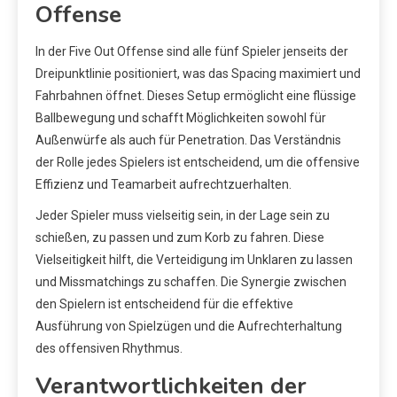
Offense
In der Five Out Offense sind alle fünf Spieler jenseits der
Dreipunktlinie positioniert, was das Spacing maximiert und
Fahrbahnen öffnet. Dieses Setup ermöglicht eine flüssige
Ballbewegung und schafft Möglichkeiten sowohl für
Außenwürfe als auch für Penetration. Das Verständnis
der Rolle jedes Spielers ist entscheidend, um die offensive
Effizienz und Teamarbeit aufrechtzuerhalten.
Jeder Spieler muss vielseitig sein, in der Lage sein zu
schießen, zu passen und zum Korb zu fahren. Diese
Vielseitigkeit hilft, die Verteidigung im Unklaren zu lassen
und Missmatchings zu schaffen. Die Synergie zwischen
den Spielern ist entscheidend für die effektive
Ausführung von Spielzügen und die Aufrechterhaltung
des offensiven Rhythmus.
Verantwortlichkeiten der