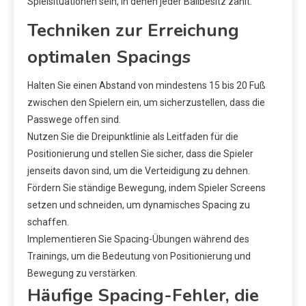
Spielsituationen sein, in denen jeder Ballbesitz zählt.
Techniken zur Erreichung
optimalen Spacings
Halten Sie einen Abstand von mindestens 15 bis 20 Fuß
zwischen den Spielern ein, um sicherzustellen, dass die
Passwege offen sind.
Nutzen Sie die Dreipunktlinie als Leitfaden für die
Positionierung und stellen Sie sicher, dass die Spieler
jenseits davon sind, um die Verteidigung zu dehnen.
Fördern Sie ständige Bewegung, indem Spieler Screens
setzen und schneiden, um dynamisches Spacing zu
schaffen.
Implementieren Sie Spacing-Übungen während des
Trainings, um die Bedeutung von Positionierung und
Bewegung zu verstärken.
Häufige Spacing-Fehler, die