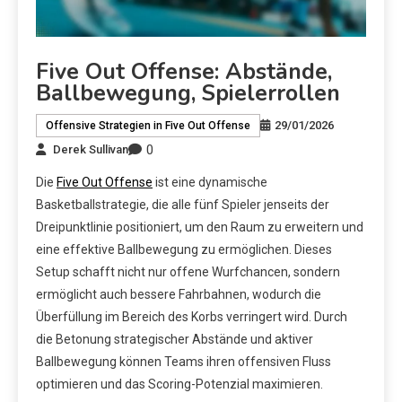
Five Out Offense: Abstände,
Ballbewegung, Spielerrollen
29/01/2026
Offensive Strategien in Five Out Offense
0
Derek Sullivan
Die
Five Out Offense
ist eine dynamische
Basketballstrategie, die alle fünf Spieler jenseits der
Dreipunktlinie positioniert, um den Raum zu erweitern und
eine effektive Ballbewegung zu ermöglichen. Dieses
Setup schafft nicht nur offene Wurfchancen, sondern
ermöglicht auch bessere Fahrbahnen, wodurch die
Überfüllung im Bereich des Korbs verringert wird. Durch
die Betonung strategischer Abstände und aktiver
Ballbewegung können Teams ihren offensiven Fluss
optimieren und das Scoring-Potenzial maximieren.