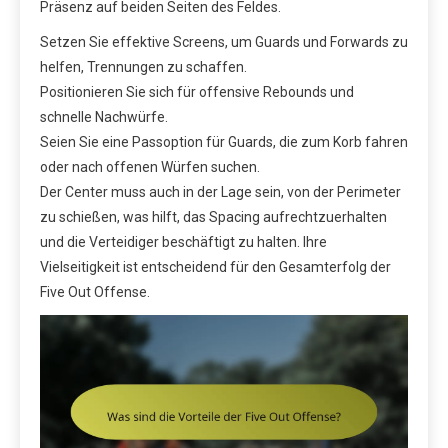
Präsenz auf beiden Seiten des Feldes.
Setzen Sie effektive Screens, um Guards und Forwards zu
helfen, Trennungen zu schaffen.
Positionieren Sie sich für offensive Rebounds und
schnelle Nachwürfe.
Seien Sie eine Passoption für Guards, die zum Korb fahren
oder nach offenen Würfen suchen.
Der Center muss auch in der Lage sein, von der Perimeter
zu schießen, was hilft, das Spacing aufrechtzuerhalten
und die Verteidiger beschäftigt zu halten. Ihre
Vielseitigkeit ist entscheidend für den Gesamterfolg der
Five Out Offense.