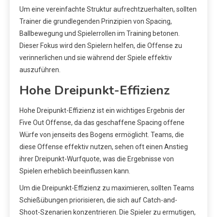
Um eine vereinfachte Struktur aufrechtzuerhalten, sollten
Trainer die grundlegenden Prinzipien von Spacing,
Ballbewegung und Spielerrollen im Training betonen.
Dieser Fokus wird den Spielern helfen, die Offense zu
verinnerlichen und sie während der Spiele effektiv
auszuführen.
Hohe Dreipunkt-Effizienz
Hohe Dreipunkt-Effizienz ist ein wichtiges Ergebnis der
Five Out Offense, da das geschaffene Spacing offene
Würfe von jenseits des Bogens ermöglicht. Teams, die
diese Offense effektiv nutzen, sehen oft einen Anstieg
ihrer Dreipunkt-Wurfquote, was die Ergebnisse von
Spielen erheblich beeinflussen kann.
Um die Dreipunkt-Effizienz zu maximieren, sollten Teams
Schießübungen priorisieren, die sich auf Catch-and-
Shoot-Szenarien konzentrieren. Die Spieler zu ermutigen,