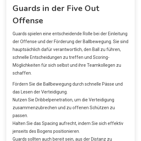
Guards in der Five Out
Offense
Guards spielen eine entscheidende Rolle bei der Einleitung
der Offense und der Förderung der Ballbewegung. Sie sind
hauptsächlich dafür verantwortlich, den Ball zu führen,
schnelle Entscheidungen zu treffen und Scoring-
Möglichkeiten für sich selbst und ihre Teamkollegen zu
schaffen.
Fördern Sie die Ballbewegung durch schnelle Pässe und
das Lesen der Verteidigung.
Nutzen Sie Dribbelpenetration, um die Verteidigung
zusammenzubrechen und zu offenen Schützen zu
passen.
Halten Sie das Spacing aufrecht, indem Sie sich effektiv
jenseits des Bogens positionieren.
Guards sollten auch bereit sein, aus der Distanz zu