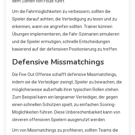
dem Ziehen von Fouls führt.
Um die Fahrmöglichkeiten zu verbessern, sollten die
Spieler darauf achten, die Verteidigung zu lesen und zu
erkennen, wann sie angreifen sollten. Trainer können
Übungen implementieren, die Fahr-Szenarien simulieren
und die Spieler ermutigen, schnelle Entscheidungen
basierend auf der defensiven Positionierung zu treffen.
Defensive Missmatchings
Die Five Out Offense schafft defensive Missmatchings,
indem sie die Verteidiger zwingt, Spieler zu bewachen, die
möglicherweise außerhalb ihrer typischen Rollen stehen.
Zum Beispiel kann ein langsamer Verteidiger, der gegen
einen schnellen Schützen spielt, zu einfachen Scoring-
Möglichkeiten führen. Diese Unberechenbarkeit kann von
cleveren offensiven Spielern ausgenutzt werden.
Um von Missmatchings zu profitieren, sollten Teams die