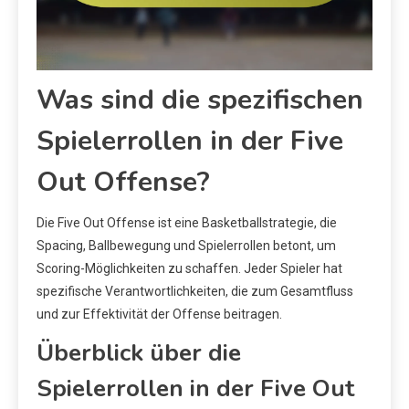
Was sind die spezifischen
Spielerrollen in der Five
Out Offense?
Die Five Out Offense ist eine Basketballstrategie, die
Spacing, Ballbewegung und Spielerrollen betont, um
Scoring-Möglichkeiten zu schaffen. Jeder Spieler hat
spezifische Verantwortlichkeiten, die zum Gesamtfluss
und zur Effektivität der Offense beitragen.
Überblick über die
Spielerrollen in der Five Out