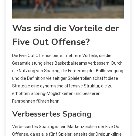
Was sind die Vorteile der
Five Out Offense?
Die Five Out Offense bietet mehrere Vorteile, die die
Gesamtleistung eines Basketballteams verbessern. Durch
die Nutzung von Spacing, die Förderung der Ballbewegung
und die Definition vielseitiger Spielerrollen schafft diese
Strategie eine dynamische offensive Struktur, die zu
erhöhten Scoring-Möglichkeiten und besseren
Fahrbahnen führen kann.
Verbessertes Spacing
Verbessertes Spacing ist ein Markenzeichen der Five Out
Offense, da es alle fünf Spieler jenseits der Dreipunktlinie