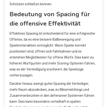
Schützen schließen können.
Bedeutung von Spacing für
die offensive Effektivität
Effektives Spacing ist entscheidend für eine erfolgreiche
Offense, da es eine bessere Ballbewegung und
Spielerinteraktion ermöglicht. Wenn Spieler korrekt
positioniert sind, öffnen sich Fahrbahnen und es
entstehen Möglichkeiten für offene Würfe. Dies kann zu
höheren Wurfquoten und mehr Scoring-Optionen führen,
was es der Verteidigung erschwert, die Spielzüge
vorherzusagen.
Darüber hinaus zwingt gutes Spacing die Verteidiger,
mehr Raum abzudecken, was zu Missmatchings und
Zusammenbrüchen in den defensiven Systemen führen
kann. Dies kann besonders vorteilhaft in späten