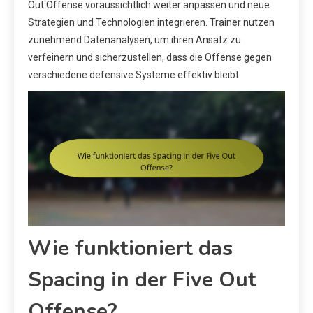
Out Offense voraussichtlich weiter anpassen und neue
Strategien und Technologien integrieren. Trainer nutzen
zunehmend Datenanalysen, um ihren Ansatz zu
verfeinern und sicherzustellen, dass die Offense gegen
verschiedene defensive Systeme effektiv bleibt.
Wie funktioniert das
Spacing in der Five Out
Offense?