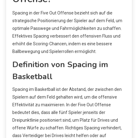
Spacing in der Five Out Offense bezieht sich auf die
strategische Positionierung der Spieler auf dem Feld, um
optimale Passwege und Fahrmöglichkeiten zu schaffen.
Effektives Spacing verbessert den offensiven Fluss und
erhöht die Scoring-Chancen, indem es eine bessere
Ballbewegung und Spielerrollen ermöglicht.
Definition von Spacing im
Basketball
Spacing im Basketball ist der Abstand, der zwischen den
Spielern auf dem Feld gehalten wird, um die offensive
Effektivität zu maximieren. In der Five Out Offense
bedeutet dies, dass alle fünf Spieler jenseits der
Dreipunktlinie positioniert sind, um Platz für Drives und
offene Würfe zu schaffen. Richtiges Spacing verhindert,
dass Verteidiger bei Drives leicht helfen oder auf