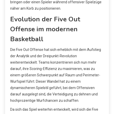
bringen oder einen Spieler während offensiver Spielzüge
näher am Korb zu positionieren.
Evolution der Five Out
Offense im modernen
Basketball
Die Five Out Offense hat sich erheblich mit dem Aufstieg
der Analytik und der Dreipunkt-Revolution
weiterentwickelt. Teams konzentrieren sich nun mehr
darauf, ihre Scoring-Effizienz zu maximieren, was zu
einem größeren Schwerpunkt auf Raum und Perimeter-
Wurfspiel führt. Dieser Wandel hat zu einem
dynamischeren Spielstil geführt, bei dem Offensiven
darauf ausgelegt sind, die Verteidigung zu dehnen und
hochprozentige Wurfchancen zu schaffen.
Da sich das Spiel weiterhin entwickelt, wird sich die Five