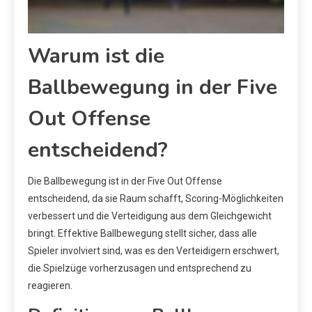
Warum ist die
Ballbewegung in der Five
Out Offense
entscheidend?
Die Ballbewegung ist in der Five Out Offense
entscheidend, da sie Raum schafft, Scoring-Möglichkeiten
verbessert und die Verteidigung aus dem Gleichgewicht
bringt. Effektive Ballbewegung stellt sicher, dass alle
Spieler involviert sind, was es den Verteidigern erschwert,
die Spielzüge vorherzusagen und entsprechend zu
reagieren.