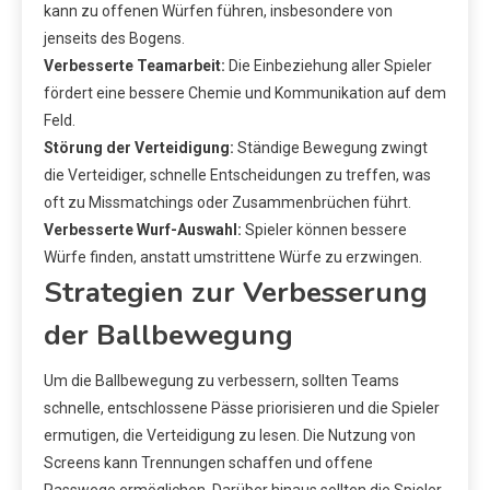
kann zu offenen Würfen führen, insbesondere von
jenseits des Bogens.
Verbesserte Teamarbeit:
Die Einbeziehung aller Spieler
fördert eine bessere Chemie und Kommunikation auf dem
Feld.
Störung der Verteidigung:
Ständige Bewegung zwingt
die Verteidiger, schnelle Entscheidungen zu treffen, was
oft zu Missmatchings oder Zusammenbrüchen führt.
Verbesserte Wurf-Auswahl:
Spieler können bessere
Würfe finden, anstatt umstrittene Würfe zu erzwingen.
Strategien zur Verbesserung
der Ballbewegung
Um die Ballbewegung zu verbessern, sollten Teams
schnelle, entschlossene Pässe priorisieren und die Spieler
ermutigen, die Verteidigung zu lesen. Die Nutzung von
Screens kann Trennungen schaffen und offene