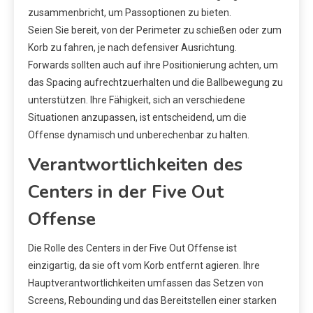
zusammenbricht, um Passoptionen zu bieten.
Seien Sie bereit, von der Perimeter zu schießen oder zum
Korb zu fahren, je nach defensiver Ausrichtung.
Forwards sollten auch auf ihre Positionierung achten, um
das Spacing aufrechtzuerhalten und die Ballbewegung zu
unterstützen. Ihre Fähigkeit, sich an verschiedene
Situationen anzupassen, ist entscheidend, um die
Offense dynamisch und unberechenbar zu halten.
Verantwortlichkeiten des
Centers in der Five Out
Offense
Die Rolle des Centers in der Five Out Offense ist
einzigartig, da sie oft vom Korb entfernt agieren. Ihre
Hauptverantwortlichkeiten umfassen das Setzen von
Screens, Rebounding und das Bereitstellen einer starken