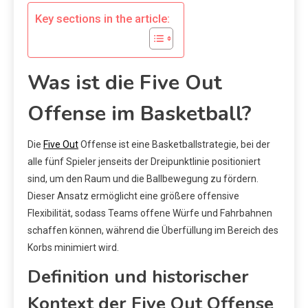
Key sections in the article:
Was ist die Five Out
Offense im Basketball?
Die
Five Out
Offense ist eine Basketballstrategie, bei der
alle fünf Spieler jenseits der Dreipunktlinie positioniert
sind, um den Raum und die Ballbewegung zu fördern.
Dieser Ansatz ermöglicht eine größere offensive
Flexibilität, sodass Teams offene Würfe und Fahrbahnen
schaffen können, während die Überfüllung im Bereich des
Korbs minimiert wird.
Definition und historischer
Kontext der Five Out Offense