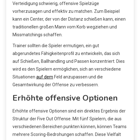
Verteidigung schwierig, offensive Spielzüge
vorherzusagen und effektiv zu matchen. Zum Beispiel
kann ein Center, der von der Distanz schießen kann, einen
traditionellen großen Mann vom Korb wegziehen und
Missmatchings schaffen.
Trainer sollten die Spieler ermutigen, ein gut
abgerundetes Fähigkeitenprofil zu entwickeln, das sich
auf Schießen, Ballhandling und Passen konzentriert. Dies
wird es den Spielern ermöglichen, sich an verschiedene
Situationen
auf dem
Feld anzupassen und die
Gesamtwirkung der Offense zu verbessern.
Erhöhte offensive Optionen
Erhöhte offensive Optionen sind ein direktes Ergebnis der
Struktur der Five Out Offense. Mit fünf Spielern, die aus
verschiedenen Bereichen punkten können, können Teams
mehrere Scoring-Bedrohungen schaffen. Diese Vielfalt