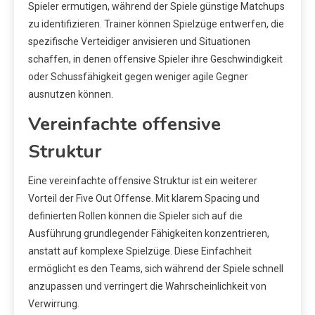
Spieler ermutigen, während der Spiele günstige Matchups
zu identifizieren. Trainer können Spielzüge entwerfen, die
spezifische Verteidiger anvisieren und Situationen
schaffen, in denen offensive Spieler ihre Geschwindigkeit
oder Schussfähigkeit gegen weniger agile Gegner
ausnutzen können.
Vereinfachte offensive
Struktur
Eine vereinfachte offensive Struktur ist ein weiterer
Vorteil der Five Out Offense. Mit klarem Spacing und
definierten Rollen können die Spieler sich auf die
Ausführung grundlegender Fähigkeiten konzentrieren,
anstatt auf komplexe Spielzüge. Diese Einfachheit
ermöglicht es den Teams, sich während der Spiele schnell
anzupassen und verringert die Wahrscheinlichkeit von
Verwirrung.