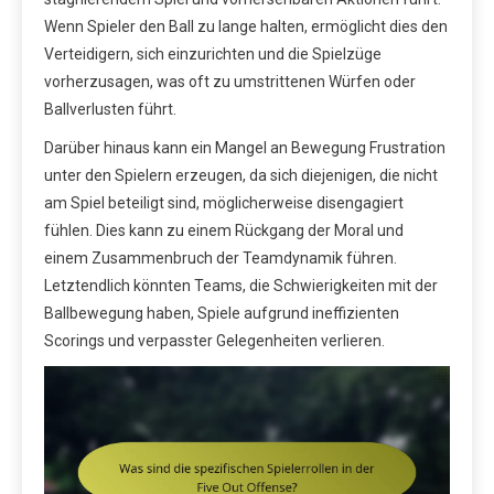
Wenn Spieler den Ball zu lange halten, ermöglicht dies den
Verteidigern, sich einzurichten und die Spielzüge
vorherzusagen, was oft zu umstrittenen Würfen oder
Ballverlusten führt.
Darüber hinaus kann ein Mangel an Bewegung Frustration
unter den Spielern erzeugen, da sich diejenigen, die nicht
am Spiel beteiligt sind, möglicherweise disengagiert
fühlen. Dies kann zu einem Rückgang der Moral und
einem Zusammenbruch der Teamdynamik führen.
Letztendlich könnten Teams, die Schwierigkeiten mit der
Ballbewegung haben, Spiele aufgrund ineffizienten
Scorings und verpasster Gelegenheiten verlieren.