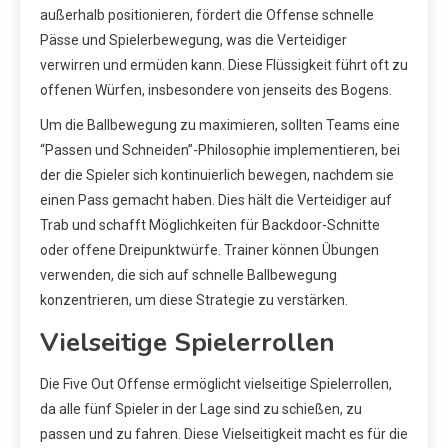
außerhalb positionieren, fördert die Offense schnelle
Pässe und Spielerbewegung, was die Verteidiger
verwirren und ermüden kann. Diese Flüssigkeit führt oft zu
offenen Würfen, insbesondere von jenseits des Bogens.
Um die Ballbewegung zu maximieren, sollten Teams eine
“Passen und Schneiden”-Philosophie implementieren, bei
der die Spieler sich kontinuierlich bewegen, nachdem sie
einen Pass gemacht haben. Dies hält die Verteidiger auf
Trab und schafft Möglichkeiten für Backdoor-Schnitte
oder offene Dreipunktwürfe. Trainer können Übungen
verwenden, die sich auf schnelle Ballbewegung
konzentrieren, um diese Strategie zu verstärken.
Vielseitige Spielerrollen
Die Five Out Offense ermöglicht vielseitige Spielerrollen,
da alle fünf Spieler in der Lage sind zu schießen, zu
passen und zu fahren. Diese Vielseitigkeit macht es für die