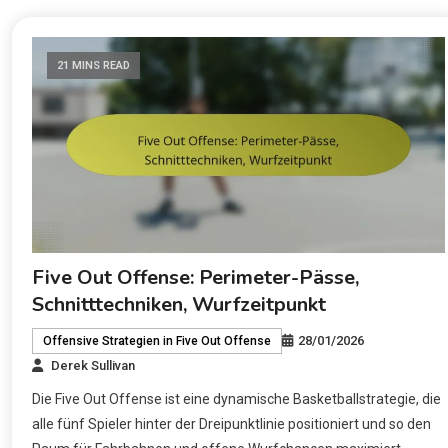
21 MINS READ
Five Out Offense: Perimeter-Pässe,
Schnitttechniken, Wurfzeitpunkt
28/01/2026
Offensive Strategien in Five Out Offense
Derek Sullivan
Die Five Out Offense ist eine dynamische Basketballstrategie, die
alle fünf Spieler hinter der Dreipunktlinie positioniert und so den