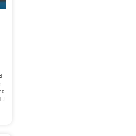
d
g-
nz
[…]