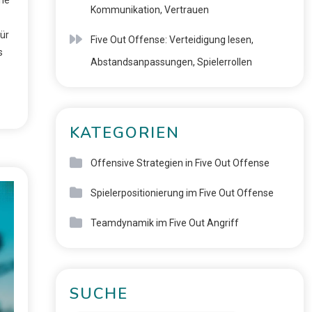
rie
Kommunikation, Vertrauen
ür
Five Out Offense: Verteidigung lesen,
s
Abstandsanpassungen, Spielerrollen
KATEGORIEN
Offensive Strategien in Five Out Offense
Spielerpositionierung im Five Out Offense
Teamdynamik im Five Out Angriff
SUCHE