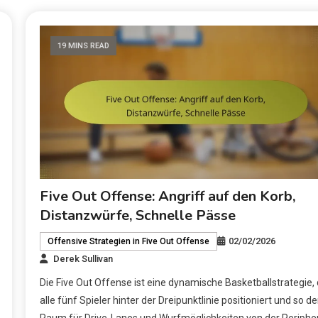
19 MINS READ
Five Out Offense: Angriff auf den Korb,
Distanzwürfe, Schnelle Pässe
02/02/2026
Offensive Strategien in Five Out Offense
Derek Sullivan
Die Five Out Offense ist eine dynamische Basketballstrategie, 
alle fünf Spieler hinter der Dreipunktlinie positioniert und so d