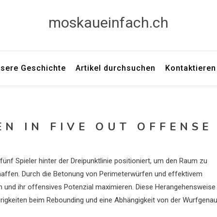
moskaueinfach.ch
sere Geschichte
Artikel durchsuchen
Kontaktieren
EN IN FIVE OUT OFFENSE
fünf Spieler hinter der Dreipunktlinie positioniert, um den Raum zu
haffen. Durch die Betonung von Perimeterwürfen und effektivem
und ihr offensives Potenzial maximieren. Diese Herangehensweise 
erigkeiten beim Rebounding und eine Abhängigkeit von der Wurfgenau