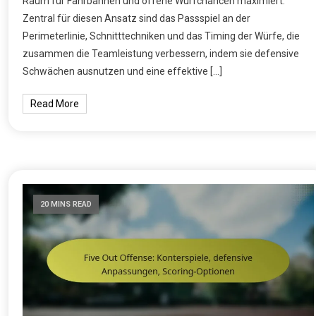
Raum für Fahrbahnen und offene Wurfchancen maximiert.
Zentral für diesen Ansatz sind das Passspiel an der
Perimeterlinie, Schnitttechniken und das Timing der Würfe, die
zusammen die Teamleistung verbessern, indem sie defensive
Schwächen ausnutzen und eine effektive […]
Read More
20 MINS READ