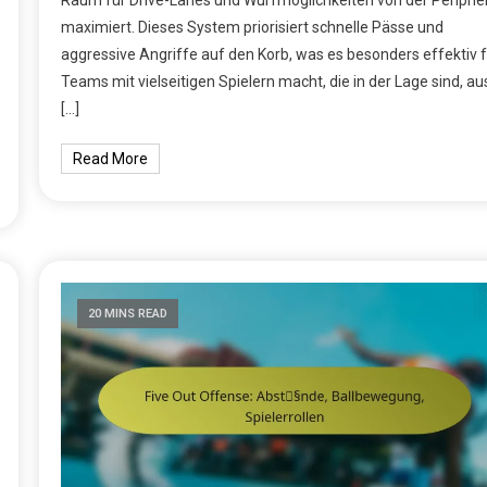
Raum für Drive-Lanes und Wurfmöglichkeiten von der Periphe
maximiert. Dieses System priorisiert schnelle Pässe und
aggressive Angriffe auf den Korb, was es besonders effektiv f
Teams mit vielseitigen Spielern macht, die in der Lage sind, au
[…]
Read More
20 MINS READ