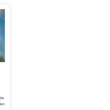
die
 den