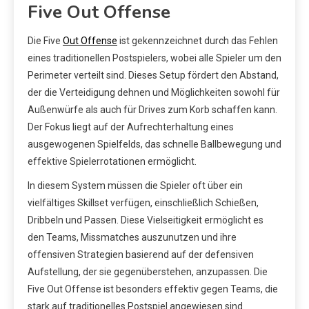
Five Out Offense
Die Five
Out Offense
ist gekennzeichnet durch das Fehlen
eines traditionellen Postspielers, wobei alle Spieler um den
Perimeter verteilt sind. Dieses Setup fördert den Abstand,
der die Verteidigung dehnen und Möglichkeiten sowohl für
Außenwürfe als auch für Drives zum Korb schaffen kann.
Der Fokus liegt auf der Aufrechterhaltung eines
ausgewogenen Spielfelds, das schnelle Ballbewegung und
effektive Spielerrotationen ermöglicht.
In diesem System müssen die Spieler oft über ein
vielfältiges Skillset verfügen, einschließlich Schießen,
Dribbeln und Passen. Diese Vielseitigkeit ermöglicht es
den Teams, Missmatches auszunutzen und ihre
offensiven Strategien basierend auf der defensiven
Aufstellung, der sie gegenüberstehen, anzupassen. Die
Five Out Offense ist besonders effektiv gegen Teams, die
stark auf traditionelles Postspiel angewiesen sind.