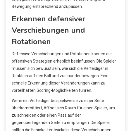
Bewegung entsprechend anzupassen.
Erkennen defensiver
Verschiebungen und
Rotationen
Defensive Verschiebungen und Rotationen können die
offensiven Strategien erheblich beeinflussen. Die Spieler
müssen sich bewusst sein, wie sich die Verteidiger in
Reaktion auf den Ball und zueinander bewegen. Eine
schnelle Erkennung dieser Veränderungen kann zu
vorteilhaften Scoring-Möglichkeiten führen.
Wenn ein Verteidiger beispielsweise zu einer Seite
überkommittiert, öffnet sich Raum für einen Spieler, um
zu schneiden oder einen Pass auf der
gegenüberliegenden Seite zu empfangen. Die Spieler
sollten die Fähigkeit entwickeln, diese Verschiebungen