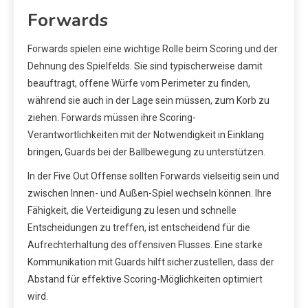
Forwards
Forwards spielen eine wichtige Rolle beim Scoring und der
Dehnung des Spielfelds. Sie sind typischerweise damit
beauftragt, offene Würfe vom Perimeter zu finden,
während sie auch in der Lage sein müssen, zum Korb zu
ziehen. Forwards müssen ihre Scoring-
Verantwortlichkeiten mit der Notwendigkeit in Einklang
bringen, Guards bei der Ballbewegung zu unterstützen.
In der Five Out Offense sollten Forwards vielseitig sein und
zwischen Innen- und Außen-Spiel wechseln können. Ihre
Fähigkeit, die Verteidigung zu lesen und schnelle
Entscheidungen zu treffen, ist entscheidend für die
Aufrechterhaltung des offensiven Flusses. Eine starke
Kommunikation mit Guards hilft sicherzustellen, dass der
Abstand für effektive Scoring-Möglichkeiten optimiert
wird.