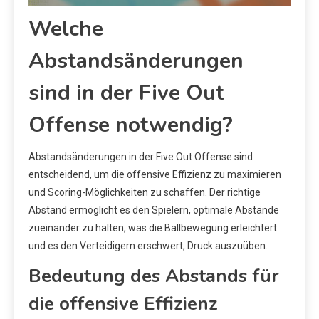
Welche
Abstandsänderungen
sind in der Five Out
Offense notwendig?
Abstandsänderungen in der Five Out Offense sind
entscheidend, um die offensive Effizienz zu maximieren
und Scoring-Möglichkeiten zu schaffen. Der richtige
Abstand ermöglicht es den Spielern, optimale Abstände
zueinander zu halten, was die Ballbewegung erleichtert
und es den Verteidigern erschwert, Druck auszuüben.
Bedeutung des Abstands für
die offensive Effizienz