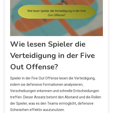
Wie lesen Spieler die
Verteidigung in der Five
Out Offense?
Spieler in der Five Out Offense lesen die Verteidigung,
indem sie defensive Formationen analysieren,
Verschiebungen erkennen und schnelle Entscheidungen
treffen. Dieser Ansatz betont den Abstand und die Rollen
der Spieler, was es den Teams ermöglicht, defensive
Schwächen effektiv auszunutzen.