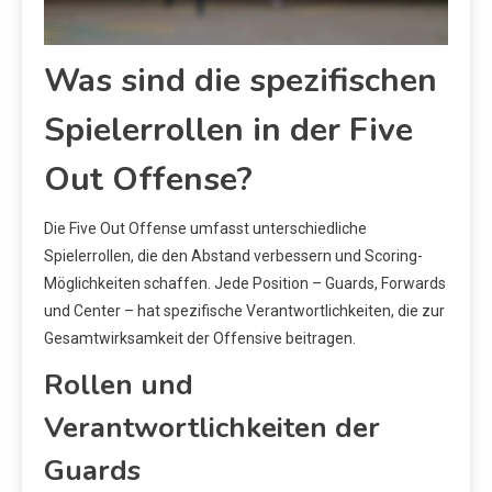
Was sind die spezifischen
Spielerrollen in der Five
Out Offense?
Die Five Out Offense umfasst unterschiedliche
Spielerrollen, die den Abstand verbessern und Scoring-
Möglichkeiten schaffen. Jede Position – Guards, Forwards
und Center – hat spezifische Verantwortlichkeiten, die zur
Gesamtwirksamkeit der Offensive beitragen.
Rollen und
Verantwortlichkeiten der
Guards