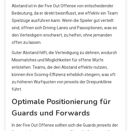
Abstand ist in der Five Out Offense von entscheidender
Bedeutung, da er direkt beeinflusst, wie effektiv ein Team
Spielzüge ausführen kann. Wenn die Spieler gut verteilt
sind, öffnen sich Driving-Lanes und Passoptionen, was es
den Verteidigern erschwert, zu helfen, ohne jemanden
offen zu lassen.
Guter Abstand hilft, die Verteidigung zu dehnen, wodurch
Missmatches und Möglichkeiten für offene Würfe
entstehen. Teams, die den Abstand effektiv nutzen,
können ihre Scoring-Effizienz erheblich steigern, was oft
zu höheren Wurfquoten von jenseits der Dreipunktlinie
führt.
Optimale Positionierung für
Guards und Forwards
In der Five Out Offense sollten sich die Guards jenseits der