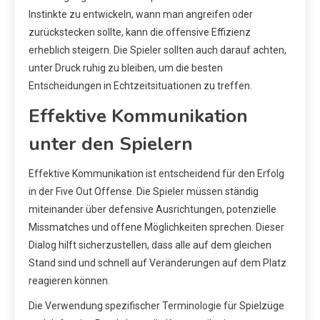
Instinkte zu entwickeln, wann man angreifen oder
zurückstecken sollte, kann die offensive Effizienz
erheblich steigern. Die Spieler sollten auch darauf achten,
unter Druck ruhig zu bleiben, um die besten
Entscheidungen in Echtzeitsituationen zu treffen.
Effektive Kommunikation
unter den Spielern
Effektive Kommunikation ist entscheidend für den Erfolg
in der Five Out Offense. Die Spieler müssen ständig
miteinander über defensive Ausrichtungen, potenzielle
Missmatches und offene Möglichkeiten sprechen. Dieser
Dialog hilft sicherzustellen, dass alle auf dem gleichen
Stand sind und schnell auf Veränderungen auf dem Platz
reagieren können.
Die Verwendung spezifischer Terminologie für Spielzüge