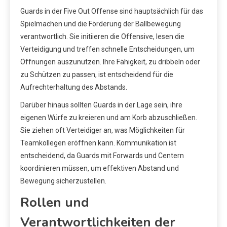
Guards in der Five Out Offense sind hauptsächlich für das
Spielmachen und die Förderung der Ballbewegung
verantwortlich. Sie initiieren die Offensive, lesen die
Verteidigung und treffen schnelle Entscheidungen, um
Öffnungen auszunutzen. Ihre Fähigkeit, zu dribbeln oder
zu Schützen zu passen, ist entscheidend für die
Aufrechterhaltung des Abstands.
Darüber hinaus sollten Guards in der Lage sein, ihre
eigenen Würfe zu kreieren und am Korb abzuschließen.
Sie ziehen oft Verteidiger an, was Möglichkeiten für
Teamkollegen eröffnen kann. Kommunikation ist
entscheidend, da Guards mit Forwards und Centern
koordinieren müssen, um effektiven Abstand und
Bewegung sicherzustellen.
Rollen und
Verantwortlichkeiten der