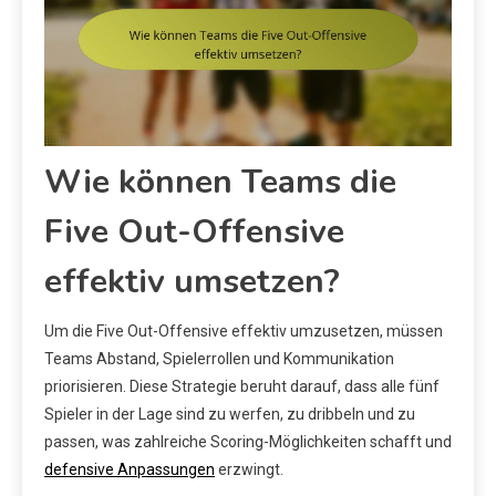
Wie können Teams die
Five Out-Offensive
effektiv umsetzen?
Um die Five Out-Offensive effektiv umzusetzen, müssen
Teams Abstand, Spielerrollen und Kommunikation
priorisieren. Diese Strategie beruht darauf, dass alle fünf
Spieler in der Lage sind zu werfen, zu dribbeln und zu
passen, was zahlreiche Scoring-Möglichkeiten schafft und
defensive Anpassungen
erzwingt.