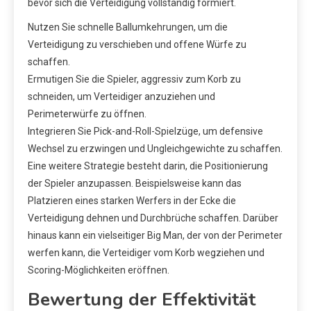
bevor sich die Verteidigung vollständig formiert.
Nutzen Sie schnelle Ballumkehrungen, um die
Verteidigung zu verschieben und offene Würfe zu
schaffen.
Ermutigen Sie die Spieler, aggressiv zum Korb zu
schneiden, um Verteidiger anzuziehen und
Perimeterwürfe zu öffnen.
Integrieren Sie Pick-and-Roll-Spielzüge, um defensive
Wechsel zu erzwingen und Ungleichgewichte zu schaffen.
Eine weitere Strategie besteht darin, die Positionierung
der Spieler anzupassen. Beispielsweise kann das
Platzieren eines starken Werfers in der Ecke die
Verteidigung dehnen und Durchbrüche schaffen. Darüber
hinaus kann ein vielseitiger Big Man, der von der Perimeter
werfen kann, die Verteidiger vom Korb wegziehen und
Scoring-Möglichkeiten eröffnen.
Bewertung der Effektivität