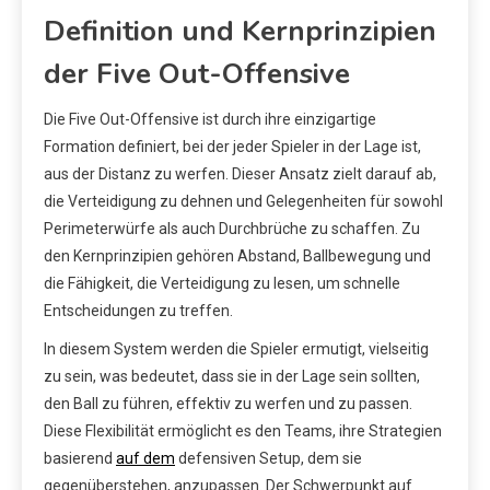
Definition und Kernprinzipien
der Five Out-Offensive
Die Five Out-Offensive ist durch ihre einzigartige
Formation definiert, bei der jeder Spieler in der Lage ist,
aus der Distanz zu werfen. Dieser Ansatz zielt darauf ab,
die Verteidigung zu dehnen und Gelegenheiten für sowohl
Perimeterwürfe als auch Durchbrüche zu schaffen. Zu
den Kernprinzipien gehören Abstand, Ballbewegung und
die Fähigkeit, die Verteidigung zu lesen, um schnelle
Entscheidungen zu treffen.
In diesem System werden die Spieler ermutigt, vielseitig
zu sein, was bedeutet, dass sie in der Lage sein sollten,
den Ball zu führen, effektiv zu werfen und zu passen.
Diese Flexibilität ermöglicht es den Teams, ihre Strategien
basierend
auf dem
defensiven Setup, dem sie
gegenüberstehen, anzupassen. Der Schwerpunkt auf