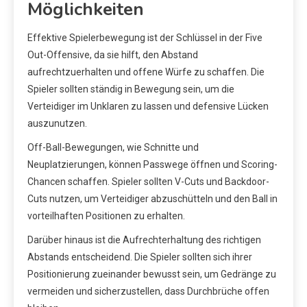
Möglichkeiten
Effektive Spielerbewegung ist der Schlüssel in der Five
Out-Offensive, da sie hilft, den Abstand
aufrechtzuerhalten und offene Würfe zu schaffen. Die
Spieler sollten ständig in Bewegung sein, um die
Verteidiger im Unklaren zu lassen und defensive Lücken
auszunutzen.
Off-Ball-Bewegungen, wie Schnitte und
Neuplatzierungen, können Passwege öffnen und Scoring-
Chancen schaffen. Spieler sollten V-Cuts und Backdoor-
Cuts nutzen, um Verteidiger abzuschütteln und den Ball in
vorteilhaften Positionen zu erhalten.
Darüber hinaus ist die Aufrechterhaltung des richtigen
Abstands entscheidend. Die Spieler sollten sich ihrer
Positionierung zueinander bewusst sein, um Gedränge zu
vermeiden und sicherzustellen, dass Durchbrüche offen