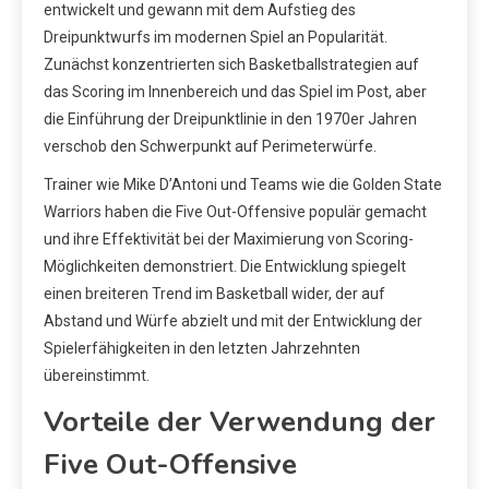
entwickelt und gewann mit dem Aufstieg des
Dreipunktwurfs im modernen Spiel an Popularität.
Zunächst konzentrierten sich Basketballstrategien auf
das Scoring im Innenbereich und das Spiel im Post, aber
die Einführung der Dreipunktlinie in den 1970er Jahren
verschob den Schwerpunkt auf Perimeterwürfe.
Trainer wie Mike D’Antoni und Teams wie die Golden State
Warriors haben die Five Out-Offensive populär gemacht
und ihre Effektivität bei der Maximierung von Scoring-
Möglichkeiten demonstriert. Die Entwicklung spiegelt
einen breiteren Trend im Basketball wider, der auf
Abstand und Würfe abzielt und mit der Entwicklung der
Spielerfähigkeiten in den letzten Jahrzehnten
übereinstimmt.
Vorteile der Verwendung der
Five Out-Offensive