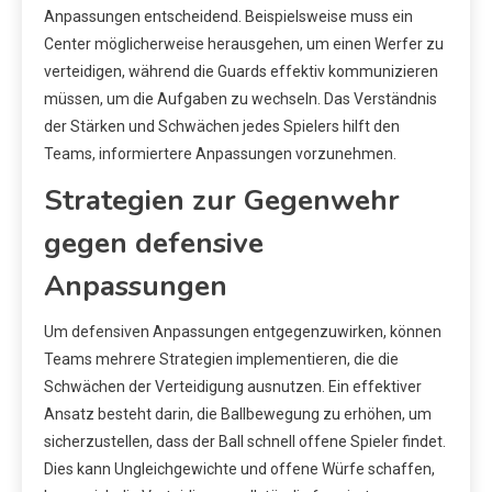
Anpassungen entscheidend. Beispielsweise muss ein
Center möglicherweise herausgehen, um einen Werfer zu
verteidigen, während die Guards effektiv kommunizieren
müssen, um die Aufgaben zu wechseln. Das Verständnis
der Stärken und Schwächen jedes Spielers hilft den
Teams, informiertere Anpassungen vorzunehmen.
Strategien zur Gegenwehr
gegen defensive
Anpassungen
Um defensiven Anpassungen entgegenzuwirken, können
Teams mehrere Strategien implementieren, die die
Schwächen der Verteidigung ausnutzen. Ein effektiver
Ansatz besteht darin, die Ballbewegung zu erhöhen, um
sicherzustellen, dass der Ball schnell offene Spieler findet.
Dies kann Ungleichgewichte und offene Würfe schaffen,