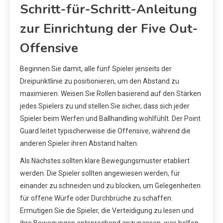
Schritt-für-Schritt-Anleitung
zur Einrichtung der Five Out-
Offensive
Beginnen Sie damit, alle fünf Spieler jenseits der
Dreipunktlinie zu positionieren, um den Abstand zu
maximieren. Weisen Sie Rollen basierend auf den Stärken
jedes Spielers zu und stellen Sie sicher, dass sich jeder
Spieler beim Werfen und Ballhandling wohlfühlt. Der Point
Guard leitet typischerweise die Offensive, während die
anderen Spieler ihren Abstand halten.
Als Nächstes sollten klare Bewegungsmuster etabliert
werden. Die Spieler sollten angewiesen werden, für
einander zu schneiden und zu blocken, um Gelegenheiten
für offene Würfe oder Durchbrüche zu schaffen.
Ermutigen Sie die Spieler, die Verteidigung zu lesen und