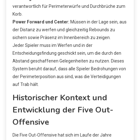
verantwortlich für Perimeterwürfe und Durchbrüche zum
Korb.
Power Forward und Center:
Müssen in der Lage sein, aus
der Distanz zu werfen und gleichzeitig Rebounds zu
sichern sowie Präsenz im Innenbereich zu zeigen.
Jeder Spieler muss im Werfen und in der
Entscheidungsfindung geschickt sein, um die durch den
Abstand geschaffenen Gelegenheiten zu nutzen. Dieses
System beruht darauf, dass alle Spieler Bedrohungen von
der Perimeterposition aus sind, was die Verteidigungen
auf Trab hält.
Historischer Kontext und
Entwicklung der Five Out-
Offensive
Die Five Out-Offensive hat sich im Laufe der Jahre