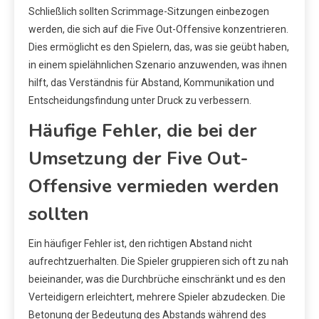
Schließlich sollten Scrimmage-Sitzungen einbezogen
werden, die sich auf die Five Out-Offensive konzentrieren.
Dies ermöglicht es den Spielern, das, was sie geübt haben,
in einem spielähnlichen Szenario anzuwenden, was ihnen
hilft, das Verständnis für Abstand, Kommunikation und
Entscheidungsfindung unter Druck zu verbessern.
Häufige Fehler, die bei der
Umsetzung der Five Out-
Offensive vermieden werden
sollten
Ein häufiger Fehler ist, den richtigen Abstand nicht
aufrechtzuerhalten. Die Spieler gruppieren sich oft zu nah
beieinander, was die Durchbrüche einschränkt und es den
Verteidigern erleichtert, mehrere Spieler abzudecken. Die
Betonung der Bedeutung des Abstands während des