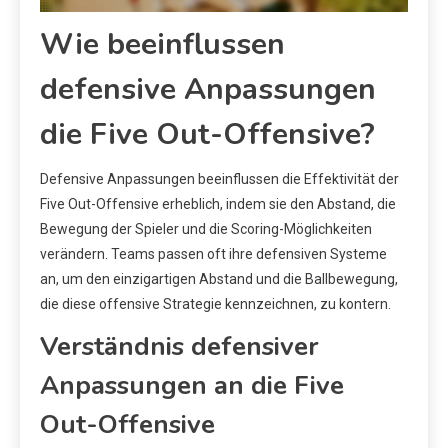
Wie beeinflussen
defensive Anpassungen
die Five Out-Offensive?
Defensive Anpassungen beeinflussen die Effektivität der
Five Out-Offensive erheblich, indem sie den Abstand, die
Bewegung der Spieler und die Scoring-Möglichkeiten
verändern. Teams passen oft ihre defensiven Systeme
an, um den einzigartigen Abstand und die Ballbewegung,
die diese offensive Strategie kennzeichnen, zu kontern.
Verständnis defensiver
Anpassungen an die Five
Out-Offensive