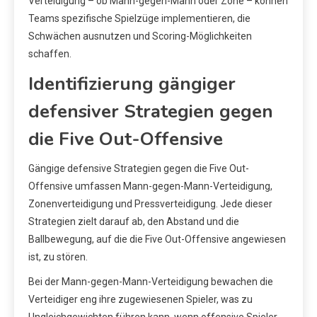
Verteidigung – ob Mann-gegen-Mann oder Zone – können
Teams spezifische Spielzüge implementieren, die
Schwächen ausnutzen und Scoring-Möglichkeiten
schaffen.
Identifizierung gängiger
defensiver Strategien gegen
die Five Out-Offensive
Gängige defensive Strategien gegen die Five Out-
Offensive umfassen Mann-gegen-Mann-Verteidigung,
Zonenverteidigung und Pressverteidigung. Jede dieser
Strategien zielt darauf ab, den Abstand und die
Ballbewegung, auf die die Five Out-Offensive angewiesen
ist, zu stören.
Bei der Mann-gegen-Mann-Verteidigung bewachen die
Verteidiger eng ihre zugewiesenen Spieler, was zu