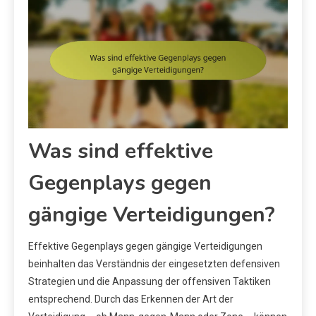
Was sind effektive
Gegenplays gegen
gängige Verteidigungen?
Effektive Gegenplays gegen gängige Verteidigungen
beinhalten das Verständnis der eingesetzten defensiven
Strategien und die Anpassung der offensiven Taktiken
entsprechend. Durch das Erkennen der Art der