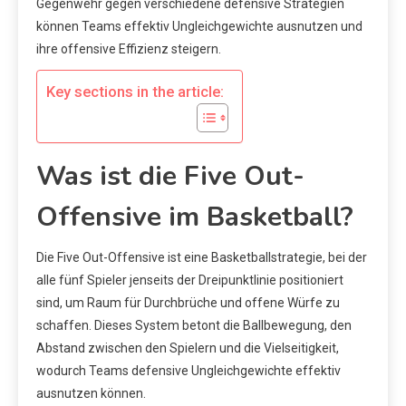
Gegenwehr gegen verschiedene defensive Strategien
können Teams effektiv Ungleichgewichte ausnutzen und
ihre offensive Effizienz steigern.
Key sections in the article:
Was ist die Five Out-
Offensive im Basketball?
Die Five Out-Offensive ist eine Basketballstrategie, bei der
alle fünf Spieler jenseits der Dreipunktlinie positioniert
sind, um Raum für Durchbrüche und offene Würfe zu
schaffen. Dieses System betont die Ballbewegung, den
Abstand zwischen den Spielern und die Vielseitigkeit,
wodurch Teams defensive Ungleichgewichte effektiv
ausnutzen können.