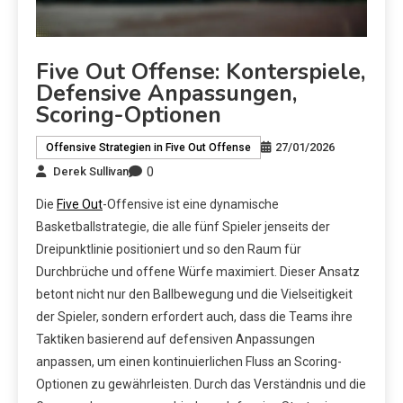
Five Out Offense: Konterspiele,
Defensive Anpassungen,
Scoring-Optionen
27/01/2026
Offensive Strategien in Five Out Offense
0
Derek Sullivan
Die
Five Out
-Offensive ist eine dynamische
Basketballstrategie, die alle fünf Spieler jenseits der
Dreipunktlinie positioniert und so den Raum für
Durchbrüche und offene Würfe maximiert. Dieser Ansatz
betont nicht nur den Ballbewegung und die Vielseitigkeit
der Spieler, sondern erfordert auch, dass die Teams ihre
Taktiken basierend auf defensiven Anpassungen
anpassen, um einen kontinuierlichen Fluss an Scoring-
Optionen zu gewährleisten. Durch das Verständnis und die