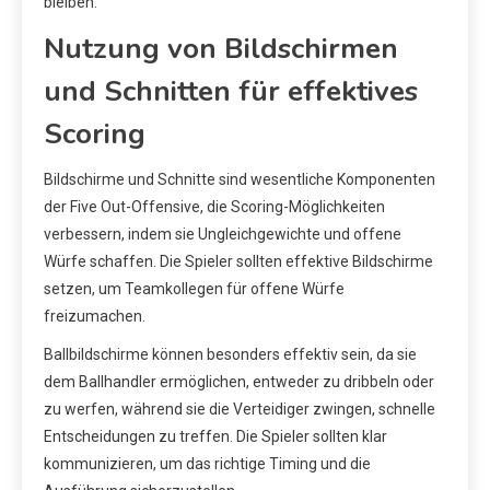
bleiben.
Nutzung von Bildschirmen
und Schnitten für effektives
Scoring
Bildschirme und Schnitte sind wesentliche Komponenten
der Five Out-Offensive, die Scoring-Möglichkeiten
verbessern, indem sie Ungleichgewichte und offene
Würfe schaffen. Die Spieler sollten effektive Bildschirme
setzen, um Teamkollegen für offene Würfe
freizumachen.
Ballbildschirme können besonders effektiv sein, da sie
dem Ballhandler ermöglichen, entweder zu dribbeln oder
zu werfen, während sie die Verteidiger zwingen, schnelle
Entscheidungen zu treffen. Die Spieler sollten klar
kommunizieren, um das richtige Timing und die