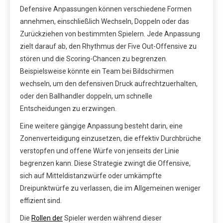
Defensive Anpassungen können verschiedene Formen
annehmen, einschließlich Wechseln, Doppeln oder das
Zurückziehen von bestimmten Spielern. Jede Anpassung
zielt darauf ab, den Rhythmus der Five Out-Offensive zu
stören und die Scoring-Chancen zu begrenzen.
Beispielsweise könnte ein Team bei Bildschirmen
wechseln, um den defensiven Druck aufrechtzuerhalten,
oder den Ballhandler doppeln, um schnelle
Entscheidungen zu erzwingen.
Eine weitere gängige Anpassung besteht darin, eine
Zonenverteidigung einzusetzen, die effektiv Durchbrüche
verstopfen und offene Würfe von jenseits der Linie
begrenzen kann. Diese Strategie zwingt die Offensive,
sich auf Mitteldistanzwürfe oder umkämpfte
Dreipunktwürfe zu verlassen, die im Allgemeinen weniger
effizient sind.
Die
Rollen der
Spieler werden während dieser