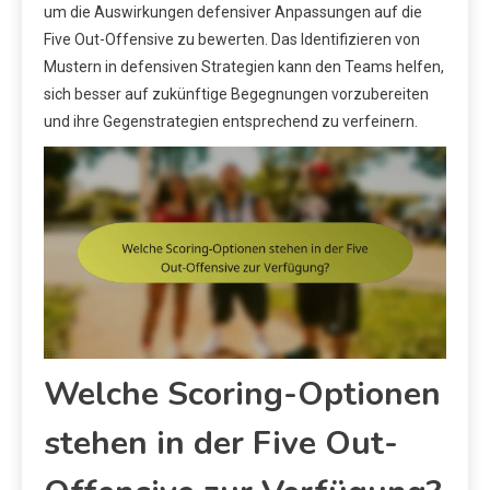
um die Auswirkungen defensiver Anpassungen auf die
Five Out-Offensive zu bewerten. Das Identifizieren von
Mustern in defensiven Strategien kann den Teams helfen,
sich besser auf zukünftige Begegnungen vorzubereiten
und ihre Gegenstrategien entsprechend zu verfeinern.
Welche Scoring-Optionen
stehen in der Five Out-