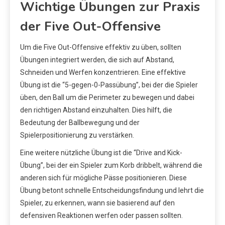
Wichtige Übungen zur Praxis
der Five Out-Offensive
Um die Five Out-Offensive effektiv zu üben, sollten
Übungen integriert werden, die sich auf Abstand,
Schneiden und Werfen konzentrieren. Eine effektive
Übung ist die “5-gegen-0-Passübung”, bei der die Spieler
üben, den Ball um die Perimeter zu bewegen und dabei
den richtigen Abstand einzuhalten. Dies hilft, die
Bedeutung der Ballbewegung und der
Spielerpositionierung zu verstärken.
Eine weitere nützliche Übung ist die “Drive and Kick-
Übung”, bei der ein Spieler zum Korb dribbelt, während die
anderen sich für mögliche Pässe positionieren. Diese
Übung betont schnelle Entscheidungsfindung und lehrt die
Spieler, zu erkennen, wann sie basierend auf den
defensiven Reaktionen werfen oder passen sollten.