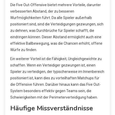
Die Five Out-Offensive bietet mehrere Vorteile, darunter
verbesserten Abstand, der zu besseren
Wurfmöglichkeiten führt. Da alle Spieler außerhalb
positioniert sind, sind die Verteidigungen gezwungen, sich
zu dehnen, was Durchbrüche für Spieler schafft, die
eindringen können. Dieser Abstand ermöglicht auch eine
effektive Ballbewegung, was die Chancen erhöht, offene
Würfe zu finden.
Ein weiterer Vorteil ist die Fähigkeit, Ungleichgewichte zu
schaffen. Wenn ein Verteidiger gezwungen ist, einen
Spieler zu verteidigen, der typischerweise im Innenbereich
positioniert ist, kann dies zu vorteilhaften Matchups für
die Offensive führen. Darüber hinaus kann das Five Out-
System besonders effektiv gegen Teams sein, die
Schwierigkeiten mit der Perimeterverteidigung haben.
Häufige Missverständnisse