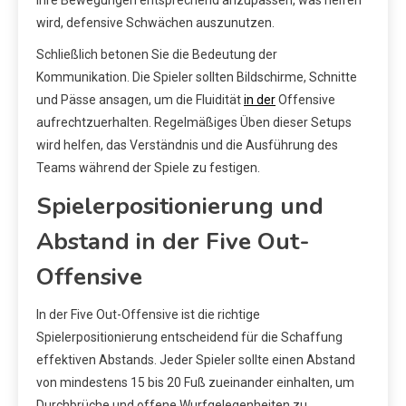
ihre Bewegungen entsprechend anzupassen, was helfen
wird, defensive Schwächen auszunutzen.
Schließlich betonen Sie die Bedeutung der
Kommunikation. Die Spieler sollten Bildschirme, Schnitte
und Pässe ansagen, um die Fluidität
in der
Offensive
aufrechtzuerhalten. Regelmäßiges Üben dieser Setups
wird helfen, das Verständnis und die Ausführung des
Teams während der Spiele zu festigen.
Spielerpositionierung und
Abstand in der Five Out-
Offensive
In der Five Out-Offensive ist die richtige
Spielerpositionierung entscheidend für die Schaffung
effektiven Abstands. Jeder Spieler sollte einen Abstand
von mindestens 15 bis 20 Fuß zueinander einhalten, um
Durchbrüche und offene Wurfgelegenheiten zu