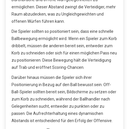
ermöglichen. Dieser Abstand zwingt die Verteidiger, mehr
Raum abzudecken, was zu Ungleichgewichten und
offenen Würfen führen kann.
Die Spieler sollten so positioniert sein, dass eine schnelle
Ballbewegung ermöglicht wird. Wenn ein Spieler zum Korb
dribbelt, müssen die anderen bereit sein, entweder zum
Korb zu schneiden oder sich für einen möglichen Pass neu
zu positionieren. Diese Bewegung hält die Verteidigung
auf Trab und eröffnet Scoring-Chancen.
Darüber hinaus müssen die Spieler sich ihrer
Positionierung in Bezug auf den Ball bewusst sein. Off-
Ball-Spieler sollten bereit sein, Bildschirme zu setzen oder
zum Korb zu schneiden, während der Ballhandler nach
Gelegenheiten sucht, entweder zu punkten oder zu
passen. Die Aufrechterhaltung eines dynamischen
Abstands ist entscheidend für den Erfolg der Offensive.