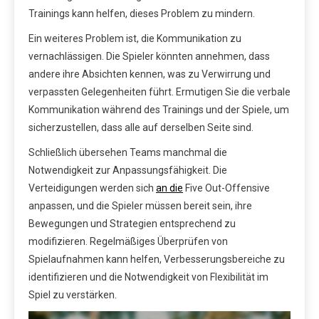
Trainings kann helfen, dieses Problem zu mindern.
Ein weiteres Problem ist, die Kommunikation zu
vernachlässigen. Die Spieler könnten annehmen, dass
andere ihre Absichten kennen, was zu Verwirrung und
verpassten Gelegenheiten führt. Ermutigen Sie die verbale
Kommunikation während des Trainings und der Spiele, um
sicherzustellen, dass alle auf derselben Seite sind.
Schließlich übersehen Teams manchmal die
Notwendigkeit zur Anpassungsfähigkeit. Die
Verteidigungen werden sich
an die
Five Out-Offensive
anpassen, und die Spieler müssen bereit sein, ihre
Bewegungen und Strategien entsprechend zu
modifizieren. Regelmäßiges Überprüfen von
Spielaufnahmen kann helfen, Verbesserungsbereiche zu
identifizieren und die Notwendigkeit von Flexibilität im
Spiel zu verstärken.