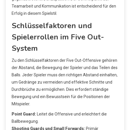
Teamarbeit und Kommunikation ist entscheidend für den
Erfolg in diesem Spielstil.
Schlüsselfaktoren und
Spielerrollen im Five Out-
System
Zu den Schlüsselfaktoren der Five Out-Offensive gehören
der Abstand, die Bewegung der Spieler und das Teilen des
Balls. Jeder Spieler muss den richtigen Abstand einhalten,
um Gedränge zu vermeiden und effektive Schnitte und
Durchbrüche zu ermöglichen. Dies erfordert ständige
Bewegung und ein Bewusstsein für die Positionen der
Mitspieler.
Point Guard:
Leitet die Offensive und erleichtert die
Ballbewegung.
Shooting Guards und Small Forwards:
Primär