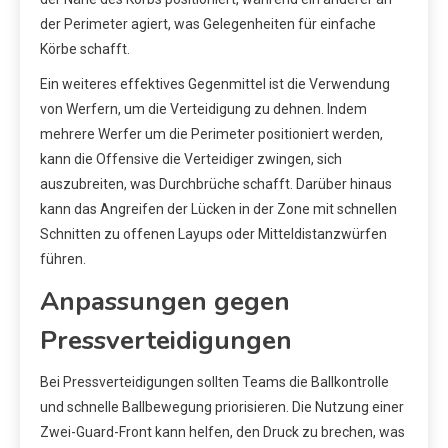
der Perimeter agiert, was Gelegenheiten für einfache
Körbe schafft.
Ein weiteres effektives Gegenmittel ist die Verwendung
von Werfern, um die Verteidigung zu dehnen. Indem
mehrere Werfer um die Perimeter positioniert werden,
kann die Offensive die Verteidiger zwingen, sich
auszubreiten, was Durchbrüche schafft. Darüber hinaus
kann das Angreifen der Lücken in der Zone mit schnellen
Schnitten zu offenen Layups oder Mitteldistanzwürfen
führen.
Anpassungen gegen
Pressverteidigungen
Bei Pressverteidigungen sollten Teams die Ballkontrolle
und schnelle Ballbewegung priorisieren. Die Nutzung einer
Zwei-Guard-Front kann helfen, den Druck zu brechen, was