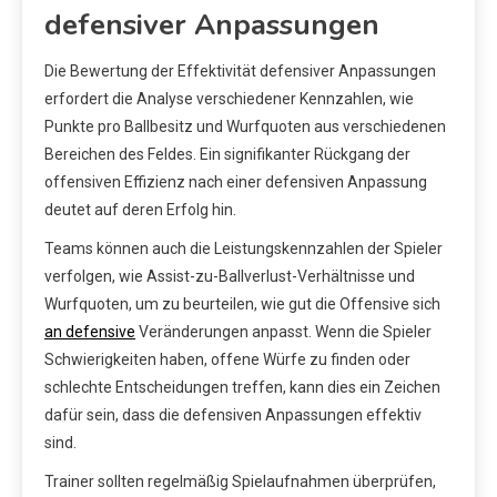
defensiver Anpassungen
Die Bewertung der Effektivität defensiver Anpassungen
erfordert die Analyse verschiedener Kennzahlen, wie
Punkte pro Ballbesitz und Wurfquoten aus verschiedenen
Bereichen des Feldes. Ein signifikanter Rückgang der
offensiven Effizienz nach einer defensiven Anpassung
deutet auf deren Erfolg hin.
Teams können auch die Leistungskennzahlen der Spieler
verfolgen, wie Assist-zu-Ballverlust-Verhältnisse und
Wurfquoten, um zu beurteilen, wie gut die Offensive sich
an defensive
Veränderungen anpasst. Wenn die Spieler
Schwierigkeiten haben, offene Würfe zu finden oder
schlechte Entscheidungen treffen, kann dies ein Zeichen
dafür sein, dass die defensiven Anpassungen effektiv
sind.
Trainer sollten regelmäßig Spielaufnahmen überprüfen,