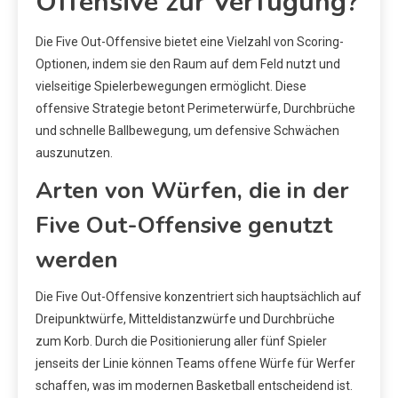
Offensive zur Verfügung?
Die Five Out-Offensive bietet eine Vielzahl von Scoring-
Optionen, indem sie den Raum auf dem Feld nutzt und
vielseitige Spielerbewegungen ermöglicht. Diese
offensive Strategie betont Perimeterwürfe, Durchbrüche
und schnelle Ballbewegung, um defensive Schwächen
auszunutzen.
Arten von Würfen, die in der
Five Out-Offensive genutzt
werden
Die Five Out-Offensive konzentriert sich hauptsächlich auf
Dreipunktwürfe, Mitteldistanzwürfe und Durchbrüche
zum Korb. Durch die Positionierung aller fünf Spieler
jenseits der Linie können Teams offene Würfe für Werfer
schaffen, was im modernen Basketball entscheidend ist.