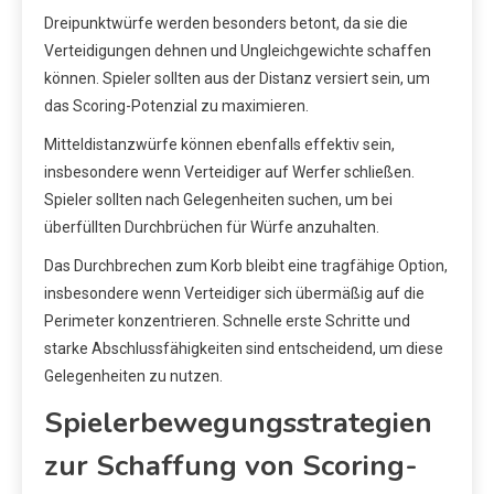
Dreipunktwürfe werden besonders betont, da sie die
Verteidigungen dehnen und Ungleichgewichte schaffen
können. Spieler sollten aus der Distanz versiert sein, um
das Scoring-Potenzial zu maximieren.
Mitteldistanzwürfe können ebenfalls effektiv sein,
insbesondere wenn Verteidiger auf Werfer schließen.
Spieler sollten nach Gelegenheiten suchen, um bei
überfüllten Durchbrüchen für Würfe anzuhalten.
Das Durchbrechen zum Korb bleibt eine tragfähige Option,
insbesondere wenn Verteidiger sich übermäßig auf die
Perimeter konzentrieren. Schnelle erste Schritte und
starke Abschlussfähigkeiten sind entscheidend, um diese
Gelegenheiten zu nutzen.
Spielerbewegungsstrategien
zur Schaffung von Scoring-