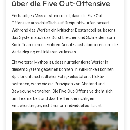
über die Five Out-Offensive
Ein häufiges Missverständnis ist, dass die Five Out-
Offensive ausschließlich auf Dreipunktwürfen basiert.
Während das Werfen ein kritischer Bestandteil ist, betont
das System auch das Durchbrechen und Schneiden zum
Korb. Teams müssen ihren Ansatz ausbalancieren, um die
Verteidigung im Unklaren zu lassen.
Ein weiterer Mythos ist, dass nur talentierte Werfer in
diesem System gedeihen können. In Wirklichkeit können
Spieler unterschiedlicher Fähigkeitsstufen effektiv
beitragen, wenn sie die Prinzipien von Abstand und
Bewegung verstehen. Die Five Out-Offensive dreht sich
um Teamarbeit und das Treffen der richtigen
Entscheidungen, nicht nur um individuelles Talent.